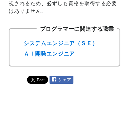
視されるため、必ずしも資格を取得する必要
はありません。
プログラマーに関連する職業
システムエンジニア（ＳＥ）
ＡＩ開発エンジニア
シェア