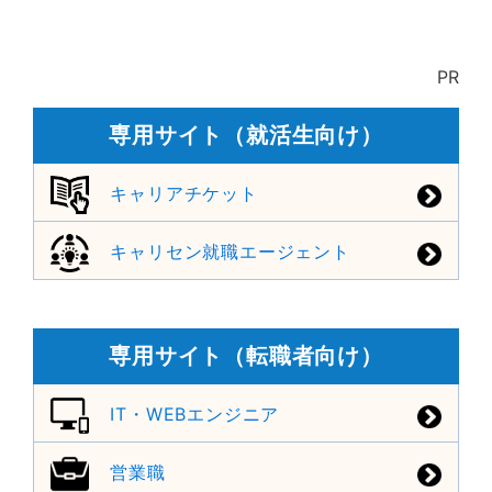
PR
専用サイト（就活生向け）
キャリアチケット
キャリセン就職エージェント
専用サイト（転職者向け）
IT・WEBエンジニア
営業職