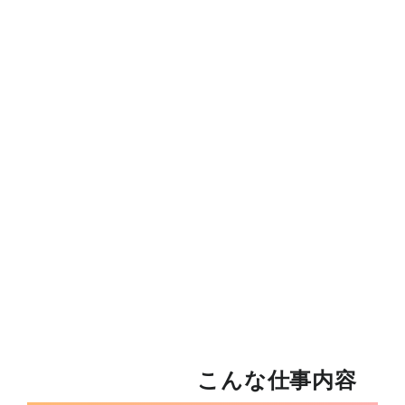
こんな仕事内容