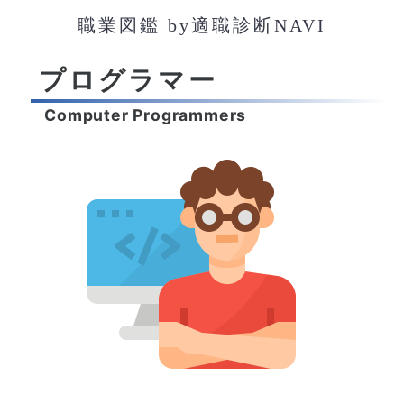
職業図鑑 by適職診断NAVI
プログラマー
Computer Programmers