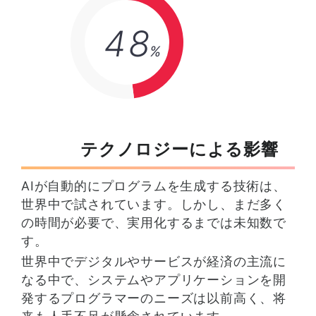
48
%
テクノロジーによる影響
AIが自動的にプログラムを生成する技術は、
世界中で試されています。しかし、まだ多く
の時間が必要で、実用化するまでは未知数で
す。
世界中でデジタルやサービスが経済の主流に
なる中で、システムやアプリケーションを開
発するプログラマーのニーズは以前高く、将