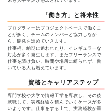
来も人手不足が懸念されています。
「働き方」と将来性
プログラマーはプロジェクトベースで働くこ
とが多く、チームのメンバーと協力しなが
ら、開発を進めていきます。
仕事柄、納期に追われたり、イレギュラーな
対応が多く発生します。またフリーランスで
仕事を請け負い、時間や場所に縛られず、働
いている人も増えています。
資格とキャリアステップ
専門学校や大学で情報工学を専攻し、その後
就職して、実務経験を積んでいくケースが多
いようです。仕事をする上で、実務経験が重