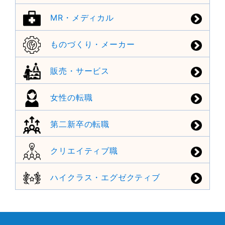
MR・メディカル
ものづくり・メーカー
販売・サービス
女性の転職
第二新卒の転職
クリエイティブ職
ハイクラス・エグゼクティブ