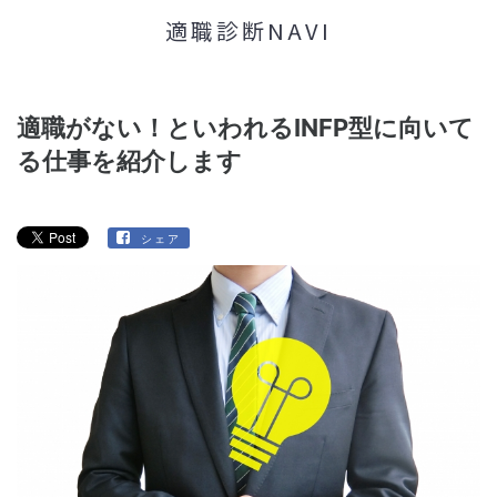
適職診断NAVI
適職がない！といわれるINFP型に向いて
る仕事を紹介します
シェア