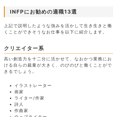
INFPにお勧めの適職13選
上記で説明したような強みを活かして生き生きと働
くことができそうなお仕事を以下に紹介します。
クリエイター系
高い創造力を十二分に活かせて、なおかつ業務にお
ける自らの裁量が大きく、のびのびと働くことがで
きるでしょう。
イラストレーター
画家
ライター/作家
詩人
作曲家
ウェブライター