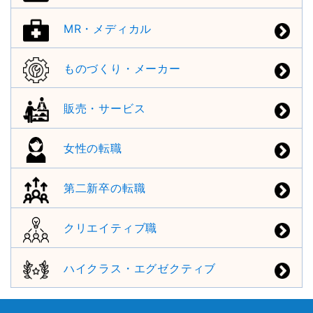
MR・メディカル
ものづくり・メーカー
販売・サービス
女性の転職
第二新卒の転職
クリエイティブ職
ハイクラス・エグゼクティブ