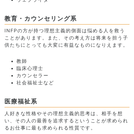
教育・カウンセリング系
INFPの方が持つ理想主義的側面は悩める人を救う
ことがあります。また、その考え方は将来を担う子
供たちにとっても大変に有益なものになりえます。
教師
臨床心理士
カウンセラー
社会福祉士など
医療福祉系
人好きな性格やその理想主義的思考は、相手を想
い、その人の最善を追求するということが求められ
るお仕事に最も求められる性質です。