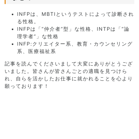
INFPは、MBTIというテストによって診断され
る性格。
INFPは「“仲介者”型」な性格、INTPは「”論
理学者”」な性格
INFP:クリエイター系、教育・カウンセリング
系、医療福祉系
記事を読んでくださいまして大変にありがとうござ
いました。皆さんが皆さんごとの適職を見つけら
れ、自らを活かしたお仕事に就かれることを心より
願っております！