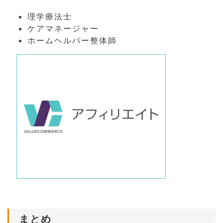
理学療法士
ケアマネージャー
ホームヘルパー整体師
まとめ