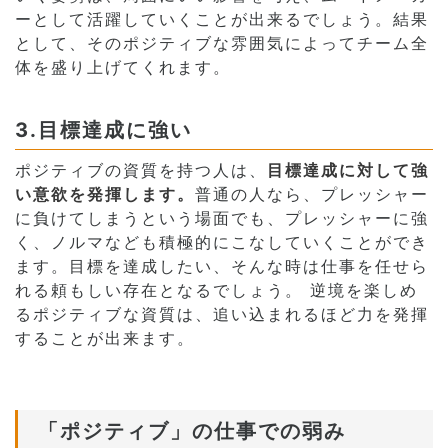
ーとして活躍していくことが出来るでしょう。結果
として、そのポジティブな雰囲気によってチーム全
体を盛り上げてくれます。
3.目標達成に強い
ポジティブの資質を持つ人は、
目標達成に対して強
い意欲を発揮します。
普通の人なら、プレッシャー
に負けてしまうという場面でも、プレッシャーに強
く、ノルマなども積極的にこなしていくことができ
ます。目標を達成したい、そんな時は仕事を任せら
れる頼もしい存在となるでしょう。 逆境を楽しめ
るポジティブな資質は、追い込まれるほど力を発揮
することが出来ます。
「ポジティブ」の仕事での弱み