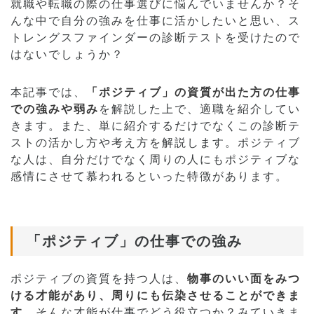
就職や転職の際の仕事選びに悩んでいませんか？そ
んな中で自分の強みを仕事に活かしたいと思い、ス
トレングスファインダーの診断テストを受けたので
はないでしょうか？
本記事では、
「ポジティブ」の資質が出た方の仕事
での強みや弱み
を解説した上で、適職を紹介してい
きます。また、単に紹介するだけでなくこの診断テ
ストの活かし方や考え方を解説します。ポジティブ
な人は、自分だけでなく周りの人にもポジティブな
感情にさせて慕われるといった特徴があります。
「ポジティブ」の仕事での強み
ポジティブの資質を持つ人は、
物事のいい面をみつ
ける才能があり、周りにも伝染させることができま
す。
そんな才能が仕事でどう役立つか？みていきま