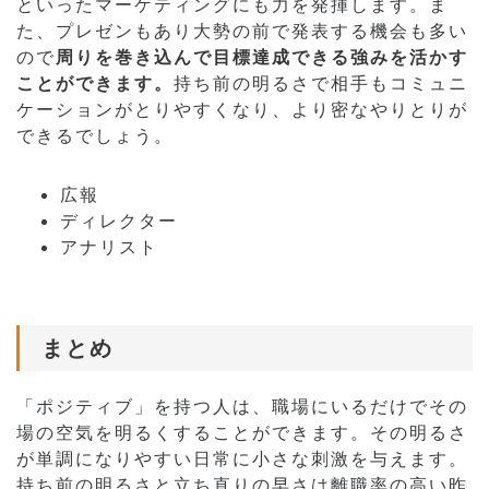
といったマーケティングにも力を発揮します。ま
た、プレゼンもあり大勢の前で発表する機会も多い
ので
周りを巻き込んで目標達成できる強みを活かす
ことができます。
持ち前の明るさで相手もコミュニ
ケーションがとりやすくなり、より密なやりとりが
できるでしょう。
広報
ディレクター
アナリスト
まとめ
「ポジティブ」を持つ人は、職場にいるだけでその
場の空気を明るくすることができます。その明るさ
が単調になりやすい日常に小さな刺激を与えます。
持ち前の明るさと立ち直りの早さは離職率の高い昨