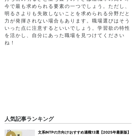
今で最も求められる要素の一つでしょう。ただし、
明るさよりも失敗しないことを求められる分野だと
力が発揮されない場合もあります。職場選びはそう
いった点に注意するといいでしょう。学習欲の特性
を活かし、自分にあった職場を見つけてください
ね！
人気記事ランキング
文系INTPの方向け!おすすめ適職13選【2025年最新版】