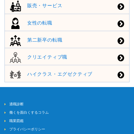
販売・サービス
女性の転職
第二新卒の転職
クリエイティブ職
ハイクラス・エグゼクティブ
適職診断
働くを面白くするコラム
職業図鑑
プライバシーポリシー