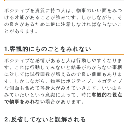
ポジティブを資質に持つ人は、物事のいい面をみつ
ける才能があることが強みです。しかしながら、そ
の良さがあるために逆に注意しなければならないこ
とがあります。
1.客観的にものごとをみれない
ポジティブな感情があると人は行動しやすくなりま
す。これは行動してみないと結果がわからない事柄
に対しては試行回数が増えるので良い側面もありま
す。しかしながら、物事はポジティブ、ネガティブ
な側面も含めて等身大がみえていきます。いい面を
みていたいという意識によって、時に
客観的な視点
で物事をみれない
場合があります。
2.反省してないと誤解される