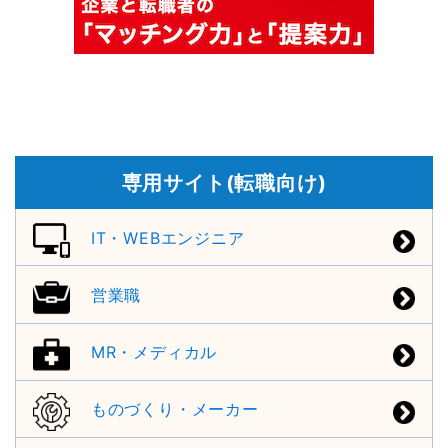
専用サイト(転職向け)
IT・WEBエンジニア
営業職
MR・メディカル
ものづくり・メーカー