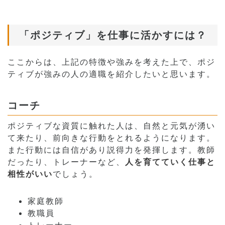
「ポジティブ」を仕事に活かすには？
ここからは、上記の特徴や強みを考えた上で、ポジ
ティブが強みの人の適職を紹介したいと思います。
コーチ
ポジティブな資質に触れた人は、自然と元気が湧い
て来たり、前向きな行動をとれるようになります。
また行動には自信があり説得力を発揮します。教師
だったり、トレーナーなど、
人を育てていく仕事と
相性がいい
でしょう。
家庭教師
教職員
トレーナー