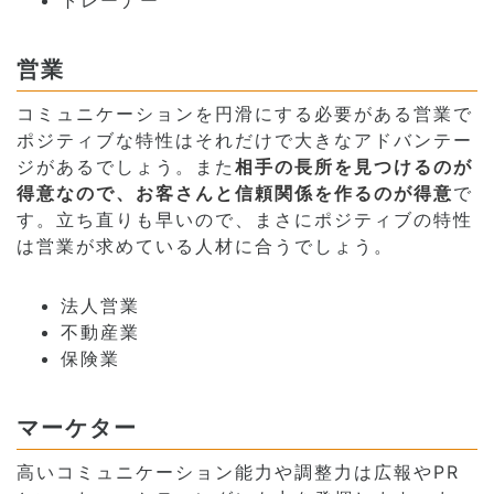
営業
コミュニケーションを円滑にする必要がある営業で
ポジティブな特性はそれだけで大きなアドバンテー
ジがあるでしょう。また
相手の長所を見つけるのが
得意なので、お客さんと信頼関係を作るのが得意
で
す。立ち直りも早いので、まさにポジティブの特性
は営業が求めている人材に合うでしょう。
法人営業
不動産業
保険業
マーケター
高いコミュニケーション能力や調整力は広報やPR