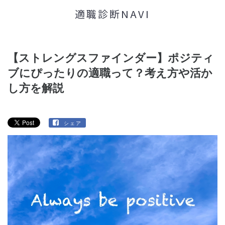
適職診断NAVI
【ストレングスファインダー】ポジティ
ブにぴったりの適職って？考え方や活か
し方を解説
シェア